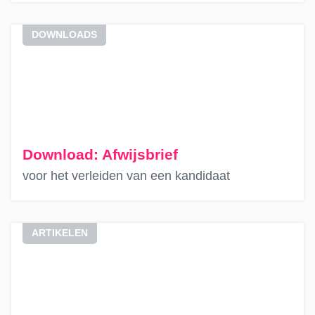
DOWNLOADS
Download: Afwijsbrief
voor het verleiden van een kandidaat
ARTIKELEN