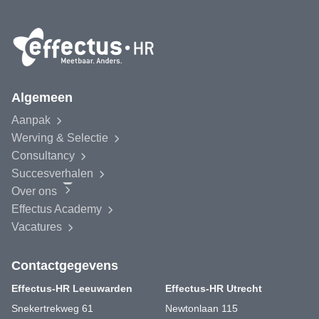
Algemeen
Aanpak
Werving & Selectie
Consultancy
Succesverhalen
Over ons
Effectus
Academy
Vacatures
Contactgegevens
Effectus-HR Leeuwarden
Effectus-HR Utrecht
Snekertrekweg 61
Newtonlaan 115