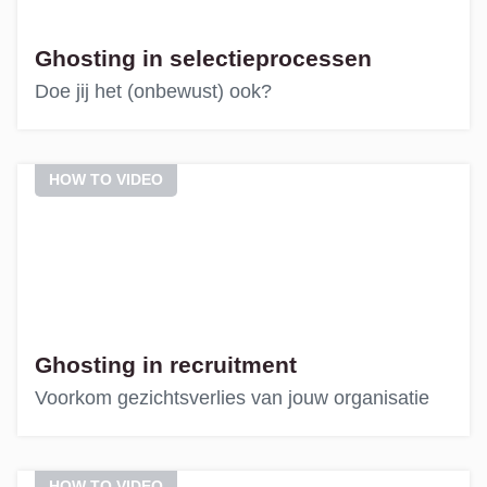
Ghosting in selectieprocessen
Doe jij het (onbewust) ook?
HOW TO VIDEO
Ghosting in recruitment
Voorkom gezichtsverlies van jouw organisatie
HOW TO VIDEO