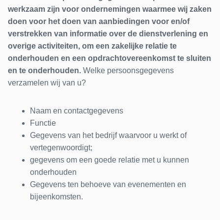
werkzaam zijn voor ondernemingen waarmee wij zaken
doen voor het doen van aanbiedingen voor en/of
verstrekken van informatie over de dienstverlening en
overige activiteiten, om een zakelijke relatie te
onderhouden en een opdrachtovereenkomst te sluiten
en te onderhouden.
Welke persoonsgegevens
verzamelen wij van u?
Naam en contactgegevens
Functie
Gegevens van het bedrijf waarvoor u werkt of
vertegenwoordigt;
gegevens om een goede relatie met u kunnen
onderhouden
Gegevens ten behoeve van evenementen en
bijeenkomsten.