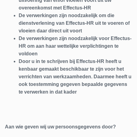
uitvoering van en/of vloeien voort uit uw
overeenkomst met Effectus-HR
De verwerkingen zijn noodzakelijk om die
dienstverlening van Effectus-HR uit te voeren of
vloeien daar direct uit voort
De verwerkingen zijn noodzakelijk voor Effectus-
HR om aan haar wettelijke verplichtingen te
voldoen
Door u in te schrijven bij Effectus-HR heeft u
kenbaar gemaakt beschikbaar te zijn voor het
verrichten van werkzaamheden. Daarmee heeft u
ook toestemming gegeven bepaalde gegevens
te verwerken in dat kader
Aan wie geven wij uw persoonsgegevens door?