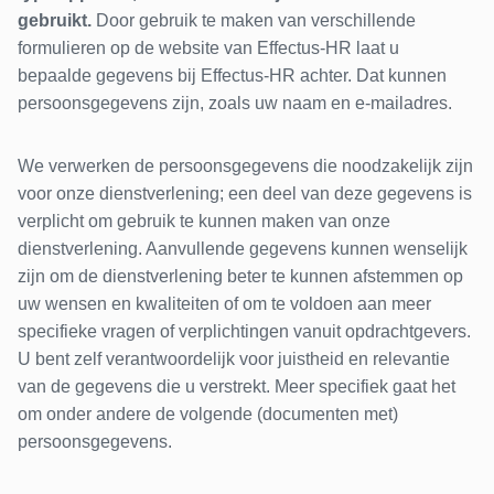
gebruikt.
Door gebruik te maken van verschillende
formulieren op de website van Effectus-HR laat u
bepaalde gegevens bij Effectus-HR achter. Dat kunnen
persoonsgegevens zijn, zoals uw naam en e-mailadres.
We verwerken de persoonsgegevens die noodzakelijk zijn
voor onze dienstverlening; een deel van deze gegevens is
verplicht om gebruik te kunnen maken van onze
dienstverlening. Aanvullende gegevens kunnen wenselijk
zijn om de dienstverlening beter te kunnen afstemmen op
uw wensen en kwaliteiten of om te voldoen aan meer
specifieke vragen of verplichtingen vanuit opdrachtgevers.
U bent zelf verantwoordelijk voor juistheid en relevantie
van de gegevens die u verstrekt. Meer specifiek gaat het
om onder andere de volgende (documenten met)
persoonsgegevens.