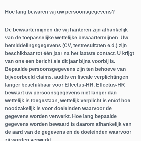
Hoe lang bewaren wij uw persoonsgegevens?
De bewaartermijnen die wij hanteren zijn afhankelijk
van de toepasselijke wettelijke bewaartermijnen. Uw
bemiddelingsgegevens (CV, testresultaten e.d.) zijn
beschikbaar tot één jaar na het laatste contact. U krijgt
van ons een bericht als dit jaar bijna voorbij is.
Bepaalde persoonsgegevens zijn ten behoeve van
bijvoorbeeld claims, audits en fiscale verplichtingen
langer beschikbaar voor Effectus-HR. Effectus-HR
bewaart uw persoonsgegevens niet langer dan
wettelijk is toegestaan, wettelijk verplicht is en/of hoe
noodzakelijk is voor doeleinden waarvoor de
gegevens worden verwerkt. Hoe lang bepaalde
gegevens worden bewaard is daarom afhankelijk van
de aard van de gegevens en de doeleinden waarvoor
zij worden verwerkt.