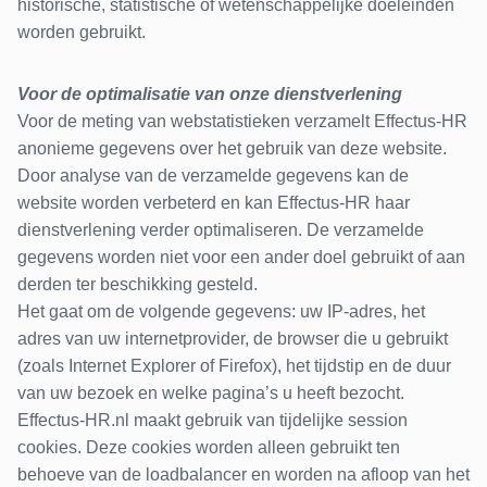
historische, statistische of wetenschappelijke doeleinden
worden gebruikt.
Voor de optimalisatie van onze dienstverlening
Voor de meting van webstatistieken verzamelt Effectus-HR
anonieme gegevens over het gebruik van deze website.
Door analyse van de verzamelde gegevens kan de
website worden verbeterd en kan Effectus-HR haar
dienstverlening verder optimaliseren. De verzamelde
gegevens worden niet voor een ander doel gebruikt of aan
derden ter beschikking gesteld.
Het gaat om de volgende gegevens: uw IP-adres, het
adres van uw internetprovider, de browser die u gebruikt
(zoals Internet Explorer of Firefox), het tijdstip en de duur
van uw bezoek en welke pagina’s u heeft bezocht.
Effectus-HR.nl maakt gebruik van tijdelijke session
cookies. Deze cookies worden alleen gebruikt ten
behoeve van de loadbalancer en worden na afloop van het