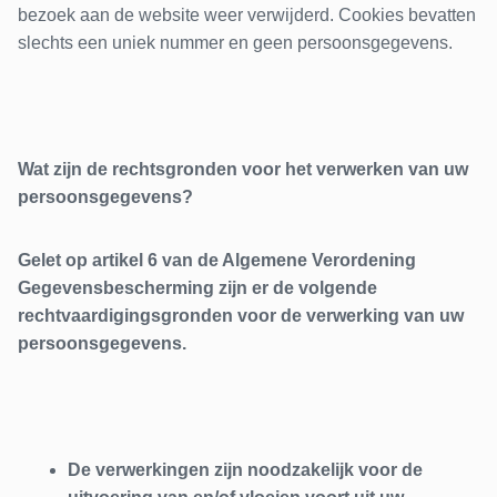
bezoek aan de website weer verwijderd. Cookies bevatten
slechts een uniek nummer en geen persoonsgegevens.
Wat zijn de rechtsgronden voor het verwerken van uw
persoonsgegevens?
Gelet op artikel 6 van de Algemene Verordening
Gegevensbescherming zijn er de volgende
rechtvaardigingsgronden voor de verwerking van uw
persoonsgegevens.
De verwerkingen zijn noodzakelijk voor de