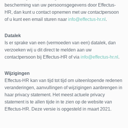
bescherming van uw persoonsgegevens door Effectus-
HR, dan kunt u contact opnemen met uw contactpersoon
of u kunt een email sturen naar
info@effectus-hr.nl
.
Datalek
Is er sprake van een (vermoeden van een) datalek, dan
verzoeken wij u dit direct te melden aan uw
contactpersoon bij Effectus-HR of via
info@effectus-hr.nl
.
Wijzigingen
Effectus-HR kan van tijd tot tijd om uiteenlopende redenen
veranderingen, aanvullingen of wijzigingen aanbrengen in
haar privacy statement. Het meest actuele privacy
statement is te allen tijde in te zien op de website van
Effectus-HR. Deze versie is opgesteld in maart 2021.