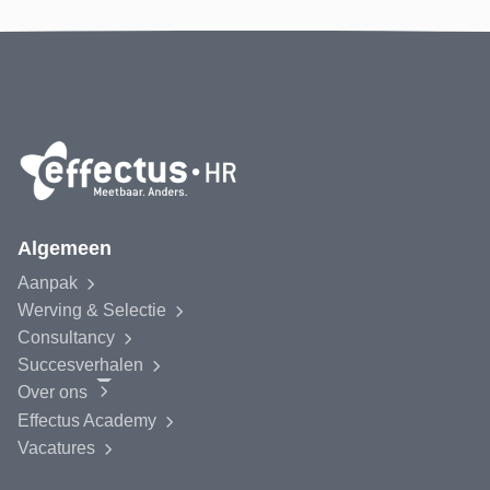
Algemeen
Aanpak
Werving & Selectie
Consultancy
Succesverhalen
Over ons
Effectus
Academy
Vacatures