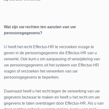
Wat zijn uw rechten ten aanzien van uw
persoonsgegevens?
U heeft het recht Effectus-HR te verzoeken inzage te
geven in de persoonsgegevens die Effectus-HR van u
verwerkt. Ook kunt u om aanpassing of verwijdering van
uw persoonsgegevens uit het systeem van Effectus-HR
vragen of verzoeken het verwerken van uw
persoonsgegevens te beperken.
Daarnaast heeft u het recht tegen de verwerking van uw
gegevens bezwaar te maken en heeft u het recht om uw
gegevens te laten overdragen door Effectus-HR. Als u van