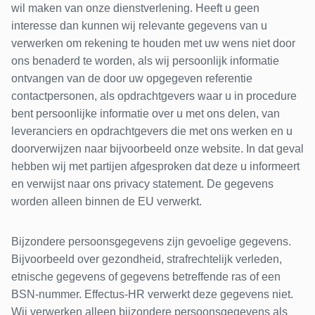
wil maken van onze dienstverlening. Heeft u geen
interesse dan kunnen wij relevante gegevens van u
verwerken om rekening te houden met uw wens niet door
ons benaderd te worden, als wij persoonlijk informatie
ontvangen van de door uw opgegeven referentie
contactpersonen, als opdrachtgevers waar u in procedure
bent persoonlijke informatie over u met ons delen, van
leveranciers en opdrachtgevers die met ons werken en u
doorverwijzen naar bijvoorbeeld onze website. In dat geval
hebben wij met partijen afgesproken dat deze u informeert
en verwijst naar ons privacy statement. De gegevens
worden alleen binnen de EU verwerkt.
Bijzondere persoonsgegevens zijn gevoelige gegevens.
Bijvoorbeeld over gezondheid, strafrechtelijk verleden,
etnische gegevens of gegevens betreffende ras of een
BSN-nummer. Effectus-HR verwerkt deze gegevens niet.
Wij verwerken alleen bijzondere persoonsgegevens als