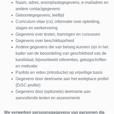
Naam, adres, woonplaatsgegevens, e-mailadres en
andere contactgegevens
Geboortegegevens, leeftijd
Curriculum vitae (cv), informatie over opleiding,
stages en werkervaring
Gegevens over testen, trainingen en cursussen
Gegevens over beschikbaarheid
Andere gegevens die van belang kunnen zijn in het
kader van de beoordeling van geschiktheid van de
kandidaat, bijvoorbeeld referenties, getuigschriften
en motivatie
Pasfoto en video (introductie) op vrijwillige basis
Gegevens door deelname aan het workplace profiel
(DiSC-profiel)
Gegevens door (optionele) deelname aan
aanvullende testen en assessments
We verwerken persoonsgegevens van personen die