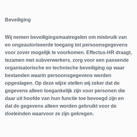
Beveiliging
Wij nemen beveiligingsmaatregelen om misbruik van
en ongeautoriseerde toegang tot persoonsgegevens
voor zover mogelijk te voorkomen. Effectus-HR draagt,
tezamen met subverwerkers, zorg voor een passende
organisatorische en technische beveiliging op waar
bestanden waarin persoonsgegevens worden
opgeslagen. Op deze wijze stellen wij zeker dat de
gegevens alleen toegankelijk zijn voor personen die
daar uit hoofde van hun functie toe bevoegd zijn en
dat de gegevens alleen worden gebruikt voor de
doeleinden waarvoor ze zijn gekregen.