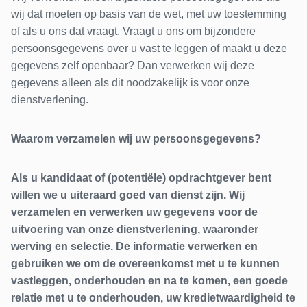
wij dat moeten op basis van de wet, met uw toestemming
of als u ons dat vraagt. Vraagt u ons om bijzondere
persoonsgegevens over u vast te leggen of maakt u deze
gegevens zelf openbaar? Dan verwerken wij deze
gegevens alleen als dit noodzakelijk is voor onze
dienstverlening.
Waarom verzamelen wij uw persoonsgegevens?
Als u kandidaat of (potentiële) opdrachtgever bent
willen we u uiteraard goed van dienst zijn. Wij
verzamelen en verwerken uw gegevens voor de
uitvoering van onze dienstverlening, waaronder
werving en selectie. De informatie verwerken en
gebruiken we om de overeenkomst met u te kunnen
vastleggen, onderhouden en na te komen, een goede
relatie met u te onderhouden, uw kredietwaardigheid te