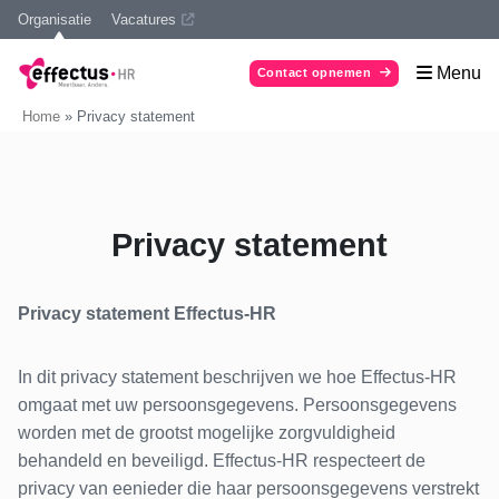
Organisatie
Vacatures
Menu
Contact opnemen
Home
»
Privacy statement
Privacy statement
Privacy statement Effectus-HR
In dit privacy statement beschrijven we hoe Effectus-HR
omgaat met uw persoonsgegevens. Persoonsgegevens
worden met de grootst mogelijke zorgvuldigheid
behandeld en beveiligd. Effectus-HR respecteert de
privacy van eenieder die haar persoonsgegevens verstrekt