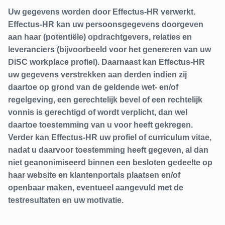
Uw gegevens worden door Effectus-HR verwerkt.
Effectus-HR kan uw persoonsgegevens doorgeven
aan haar (potentiële) opdrachtgevers, relaties en
leveranciers (bijvoorbeeld voor het genereren van uw
DiSC workplace profiel). Daarnaast kan Effectus-HR
uw gegevens verstrekken aan derden indien zij
daartoe op grond van de geldende wet- en/of
regelgeving, een gerechtelijk bevel of een rechtelijk
vonnis is gerechtigd of wordt verplicht, dan wel
daartoe toestemming van u voor heeft gekregen.
Verder kan Effectus-HR uw profiel of curriculum vitae,
nadat u daarvoor toestemming heeft gegeven, al dan
niet geanonimiseerd binnen een besloten gedeelte op
haar website en klantenportals plaatsen en/of
openbaar maken, eventueel aangevuld met de
testresultaten en uw motivatie.