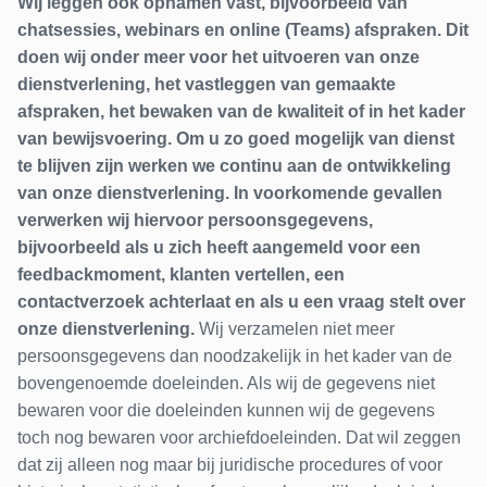
Wij leggen ook opnamen vast, bijvoorbeeld van
chatsessies, webinars en online (Teams) afspraken. Dit
doen wij onder meer voor het uitvoeren van onze
dienstverlening, het vastleggen van gemaakte
afspraken, het bewaken van de kwaliteit of in het kader
van bewijsvoering. Om u zo goed mogelijk van dienst
te blijven zijn werken we continu aan de ontwikkeling
van onze dienstverlening. In voorkomende gevallen
verwerken wij hiervoor persoonsgegevens,
bijvoorbeeld als u zich heeft aangemeld voor een
feedbackmoment, klanten vertellen, een
contactverzoek achterlaat en als u een vraag stelt over
onze dienstverlening.
Wij verzamelen niet meer
persoonsgegevens dan noodzakelijk in het kader van de
bovengenoemde doeleinden. Als wij de gegevens niet
bewaren voor die doeleinden kunnen wij de gegevens
toch nog bewaren voor archiefdoeleinden. Dat wil zeggen
dat zij alleen nog maar bij juridische procedures of voor