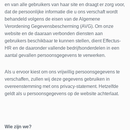
en van alle gebruikers van haar site en draagt er zorg voor,
dat de persoonlijke informatie die u ons verschaft wordt
behandeld volgens de eisen van de Algemene
Verordening Gegevensbescherming (AVG). Om onze
website en de daaraan verbonden diensten aan
gebruikers beschikbaar te kunnen stellen, dient Effectus-
HR en de daaronder vallende bedrijfsonderdelen in een
aantal gevallen persoonsgegevens te verwerken.
Als u ervoor kiest om ons vrijwillig persoonsgegevens te
verschaffen, zullen wij deze gegevens gebruiken in
overeenstemming met ons privacy-statement. Hetzelfde
geldt als u persoonsgegevens op de website achterlaat.
Wie zijn we?