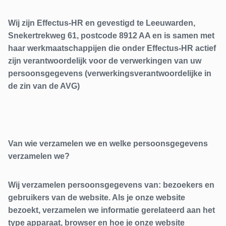
Wij zijn Effectus-HR en gevestigd te Leeuwarden,
Snekertrekweg 61, postcode 8912 AA en is samen met
haar werkmaatschappijen die onder Effectus-HR actief
zijn verantwoordelijk voor de verwerkingen van uw
persoonsgegevens (verwerkingsverantwoordelijke in
de zin van de AVG)
Van wie verzamelen we en welke persoonsgegevens
verzamelen we?
Wij verzamelen persoonsgegevens van: bezoekers en
gebruikers van de website. Als je onze website
bezoekt, verzamelen we informatie gerelateerd aan het
type apparaat, browser en hoe je onze website