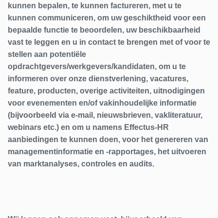
kunnen bepalen, te kunnen factureren, met u te
kunnen communiceren, om uw geschiktheid voor een
bepaalde functie te beoordelen, uw beschikbaarheid
vast te leggen en u in contact te brengen met of voor te
stellen aan potentiële
opdrachtgevers/werkgevers/kandidaten, om u te
informeren over onze dienstverlening, vacatures,
feature, producten, overige activiteiten, uitnodigingen
voor evenementen en/of vakinhoudelijke informatie
(bijvoorbeeld via e-mail, nieuwsbrieven, vakliteratuur,
webinars etc.) en om u namens Effectus-HR
aanbiedingen te kunnen doen, voor het genereren van
managementinformatie en -rapportages, het uitvoeren
van marktanalyses, controles en audits.