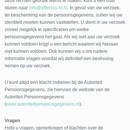
deze rechten gebruik wenst te maken, kunt u een mail
sturen naar
info@effectus-hr.nl
. In geval van uw verzoek,
ter bescherming van de persoonsgegevens, zullen wij uw
identiteit moeten kunnen vaststellen. U dient in uw verzoek
zoveel mogelijk te specificeren om welke
persoonsgegevens het gaat. Als wij niet aan uw verzoek
kunnen voldoen krijgt u een bericht waarom wij hieraan
niet kunnen voldoen. Ook kunnen wij u om nadere
informatie vragen voordat wij definitief een beslissing
nemen op uw verzoek.
U kunt altijd een klacht indienen bij de Autoriteit
Persoonsgegevens, zie hiervoor de website van de
Autoriteit Persoonsgegevens
(
www.autoriteitpersoonsgegevens.nl
).
Vragen
Hebt u vragen, opmerkingen of klachten over de