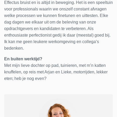
Effectus bruist en is altijd in beweging. Het is een speeltuin
voor professionals waarin we onszelf constant afvragen
welke processen we kunnen finetunen en uittesten. Elke
dag dagen we elkaar uit om de beleving van onze
opdrachtgevers en kandidaten te verbeteren. Als
enthousiaste perfectionist gedij ik daar (meestal) goed bij.
Ik kan me geen leukere werkomgeving en collega’s
bedenken.
En buiten werktijd?
Met mijn lieve dochter op pad, tuinieren, met m’n katten
knuffelen, op reis met Arjan en Lieke, motorrijden, lekker
eten; heb je nog even?