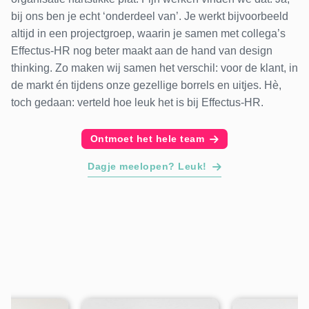
bij ons ben je echt ‘onderdeel van’. Je werkt bijvoorbeeld
altijd in een projectgroep, waarin je samen met collega’s
Effectus-HR nog beter maakt aan de hand van design
thinking. Zo maken wij samen het verschil: voor de klant, in
de markt én tijdens onze gezellige borrels en uitjes. Hè,
toch gedaan: verteld hoe leuk het is bij Effectus-HR.
Ontmoet het hele team
Dagje meelopen? Leuk!