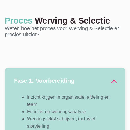
Proces
Werving & Selectie
Weten hoe het proces voor Werving & Selectie er
precies uitziet?
Fase 1: Voorbereiding
Inzicht krijgen in organisatie, afdeling en
team
Functie- en wervingsanalyse
Wervingstekst schrijven, inclusief
storytelling