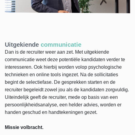
Uitgekiende
communicatie
Dan is de recruiter weer aan zet. Met uitgekiende
communicatie weet deze potentiële kandidaten verder te
interesseren. Ook hierbij worden volop psychologische
technieken en online tools ingezet. Na de sollicitaties
begint de selectiefase. De gesprekken starten en de
recruiter begeleidt zowel jou als de kandidaten zorgvuldig.
Uiteindelijk geeft de recruiter, mede op basis van een
persoonlijkheidsanalyse, een helder advies, worden er
handen geschud en handtekeningen gezet.
Missie volbracht.