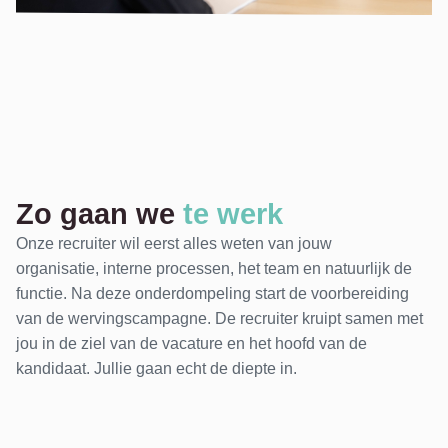
Zo gaan we
te werk
Onze recruiter wil eerst alles weten van jouw
organisatie, interne processen, het team en natuurlijk de
functie. Na deze onderdompeling start de voorbereiding
van de wervingscampagne. De recruiter kruipt samen met
jou in de ziel van de vacature en het hoofd van de
kandidaat. Jullie gaan echt de diepte in.