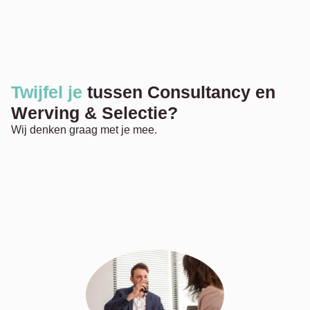
Twijfel je
tussen Consultancy en
Werving & Selectie?
Wij denken graag met je mee.