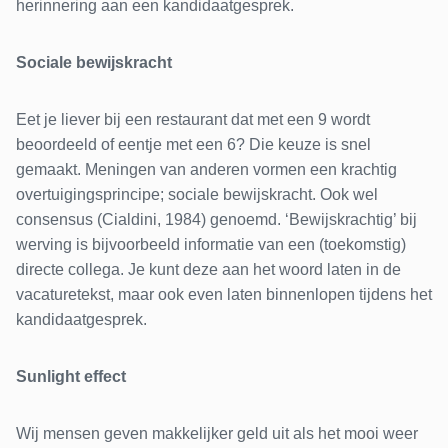
herinnering aan een kandidaatgesprek.
Sociale bewijskracht
Eet je liever bij een restaurant dat met een 9 wordt
beoordeeld of eentje met een 6? Die keuze is snel
gemaakt. Meningen van anderen vormen een krachtig
overtuigingsprincipe; sociale bewijskracht. Ook wel
consensus (Cialdini, 1984) genoemd. ‘Bewijskrachtig’ bij
werving is bijvoorbeeld informatie van een (toekomstig)
directe collega. Je kunt deze aan het woord laten in de
vacaturetekst, maar ook even laten binnenlopen tijdens het
kandidaatgesprek.
Sunlight effect
Wij mensen geven makkelijker geld uit als het mooi weer