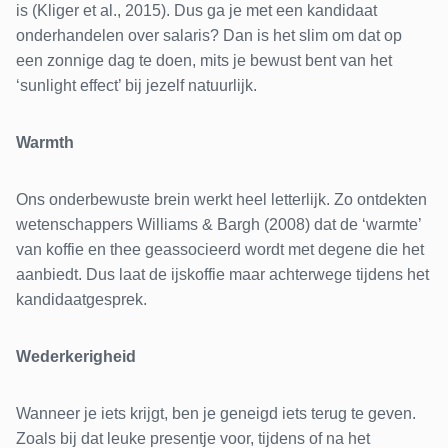
is (Kliger et al., 2015). Dus ga je met een kandidaat
onderhandelen over salaris? Dan is het slim om dat op
een zonnige dag te doen, mits je bewust bent van het
‘sunlight effect’ bij jezelf natuurlijk.
Warmth
Ons onderbewuste brein werkt heel letterlijk. Zo ontdekten
wetenschappers Williams & Bargh (2008) dat de ‘warmte’
van koffie en thee geassocieerd wordt met degene die het
aanbiedt. Dus laat de ijskoffie maar achterwege tijdens het
kandidaatgesprek.
Wederkerigheid
Wanneer je iets krijgt, ben je geneigd iets terug te geven.
Zoals bij dat leuke presentje voor, tijdens of na het