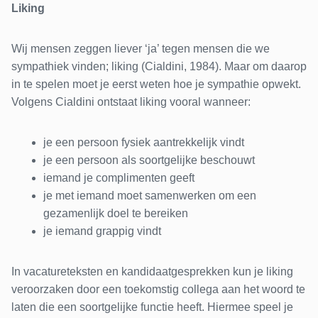
Liking
Wij mensen zeggen liever ‘ja’ tegen mensen die we
sympathiek vinden; liking (Cialdini, 1984). Maar om daarop
in te spelen moet je eerst weten hoe je sympathie opwekt.
Volgens Cialdini ontstaat liking vooral wanneer:
je een persoon fysiek aantrekkelijk vindt
je een persoon als soortgelijke beschouwt
iemand je complimenten geeft
je met iemand moet samenwerken om een
gezamenlijk doel te bereiken
je iemand grappig vindt
In vacatureteksten en kandidaatgesprekken kun je liking
veroorzaken door een toekomstig collega aan het woord te
laten die een soortgelijke functie heeft. Hiermee speel je