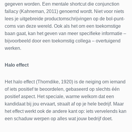
gegeven worden. Een mentale shortcut die conjunction
fallacy (Kahneman, 2011) genoemd wordt. Niet voor niets
lees je uitgebreide productomschrijvingen op de bol-punt-
coms van deze wereld. Ook als het om een toekomstige
baan gaat, kan het geven van meer specifieke informatie –
bijvoorbeeld door een toekomstig collega – overtuigend
werken.
Halo effect
Het halo effect (Thorndike, 1920) is de neiging om iemand
of iets positief te beoordelen, gebaseerd op slechts één
positief aspect. Het speciale, warme welkom dat een
kandidaat bij jou ervaart, straalt af op je hele bedrijf. Maar
het effect werkt ook de andere kant op: iets vervelends kan
een schaduw werpen op alles wat jouw bedrijf doet.