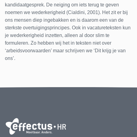
kandidaatgesprek. De neiging om iets terug te geven
noemen we wederkerigheid (Cialdini, 2001). Het zit er bij
ons mensen diep ingebakken en is daarom een van de
sterkste overtuigingsprincipes. Ook in vacatureteksten kun
je wederkerigheid inzetten, alleen al door slim te
formuleren. Zo hebben wij het in teksten niet over
‘arbeidsvoorwaarden’ maar schrijven we ‘Dit krijg je van
ons’.