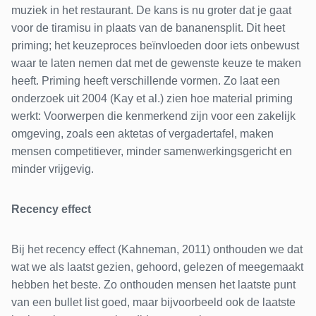
muziek in het restaurant. De kans is nu groter dat je gaat
voor de tiramisu in plaats van de bananensplit. Dit heet
priming; het keuzeproces beïnvloeden door iets onbewust
waar te laten nemen dat met de gewenste keuze te maken
heeft. Priming heeft verschillende vormen. Zo laat een
onderzoek uit 2004 (Kay et al.) zien hoe material priming
werkt: Voorwerpen die kenmerkend zijn voor een zakelijk
omgeving, zoals een aktetas of vergadertafel, maken
mensen competitiever, minder samenwerkingsgericht en
minder vrijgevig.
Recency effect
Bij het recency effect (Kahneman, 2011) onthouden we dat
wat we als laatst gezien, gehoord, gelezen of meegemaakt
hebben het beste. Zo onthouden mensen het laatste punt
van een bullet list goed, maar bijvoorbeeld ook de laatste