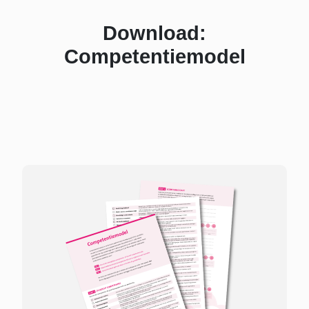
Download:
Competentiemodel