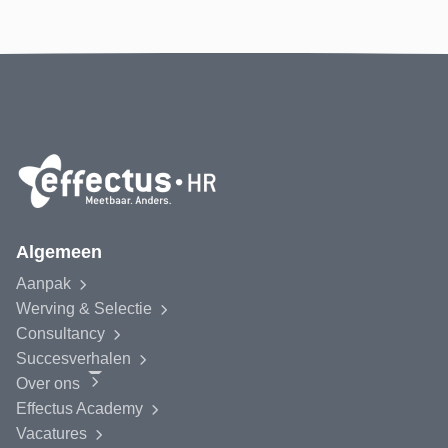
Algemeen
Aanpak
Werving & Selectie
Consultancy
Succesverhalen
Over ons
Effectus
Academy
Vacatures