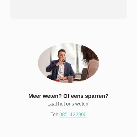
Meer weten? Of eens sparren?
Laat het ons weten!
Tel:
0851122900