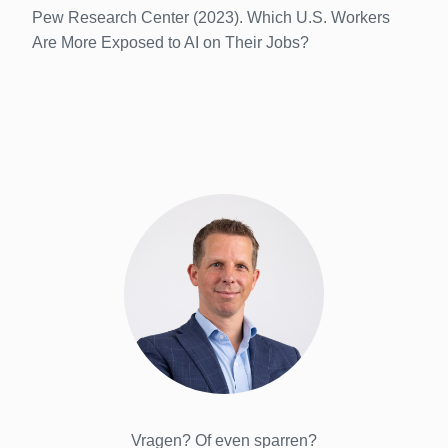
Pew Research Center (2023). Which U.S. Workers
Are More Exposed to AI on Their Jobs?
Vragen? Of even sparren?